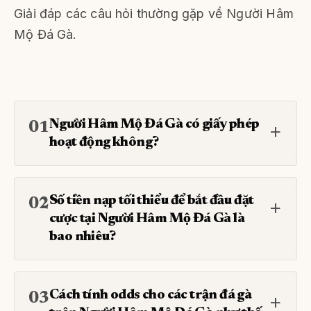
Giải đáp các câu hỏi thường gặp về Người Hâm
Mộ Đá Gà.
Người Hâm Mộ Đá Gà có giấy phép
+
01
hoạt động không?
Số tiền nạp tối thiểu để bắt đầu đặt
+
02
cược tại Người Hâm Mộ Đá Gà là
bao nhiêu?
Cách tính odds cho các trận đá gà
+
03