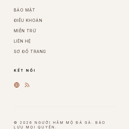
BẢO MẬT
ĐIỀU KHOẢN
MIỄN TRỪ
LIÊN HỆ
SƠ ĐỒ TRANG
KẾT NỐI
© 2026 NGƯỜI HÂM MỘ ĐÁ GÀ. BẢO
LƯU MỌI QUYỀN.