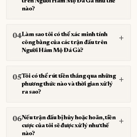
trên Người Hâm Mộ Đá Gà như thế
nào?
Làm sao tôi có thể xác minh tính
+
04
công bằng của các trận đấu trên
Người Hâm Mộ Đá Gà?
Tôi có thể rút tiền thắng qua những
+
05
phương thức nào và thời gian xử lý
ra sao?
Nếu trận đấu bị hủy hoặc hoãn, tiền
+
06
cược của tôi sẽ được xử lý như thế
nào?