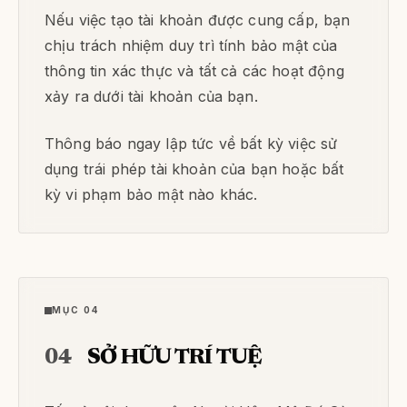
Nếu việc tạo tài khoản được cung cấp, bạn
chịu trách nhiệm duy trì tính bảo mật của
thông tin xác thực và tất cả các hoạt động
xảy ra dưới tài khoản của bạn.
Thông báo ngay lập tức về bất kỳ việc sử
dụng trái phép tài khoản của bạn hoặc bất
kỳ vi phạm bảo mật nào khác.
MỤC 04
04
SỞ HỮU TRÍ TUỆ