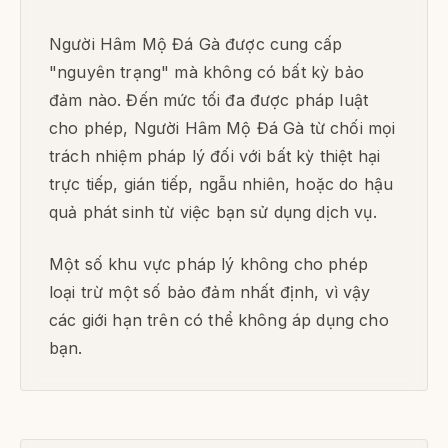
Người Hâm Mộ Đá Gà được cung cấp
"nguyên trạng" mà không có bất kỳ bảo
đảm nào. Đến mức tối đa được pháp luật
cho phép, Người Hâm Mộ Đá Gà từ chối mọi
trách nhiệm pháp lý đối với bất kỳ thiệt hại
trực tiếp, gián tiếp, ngẫu nhiên, hoặc do hậu
quả phát sinh từ việc bạn sử dụng dịch vụ.
Một số khu vực pháp lý không cho phép
loại trừ một số bảo đảm nhất định, vì vậy
các giới hạn trên có thể không áp dụng cho
bạn.