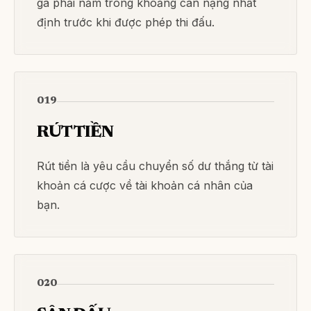
gà phải nằm trong khoảng cân nặng nhất
định trước khi được phép thi đấu.
019
RÚT TIỀN
Rút tiền là yêu cầu chuyển số dư thắng từ tài
khoản cá cược về tài khoản cá nhân của
bạn.
020