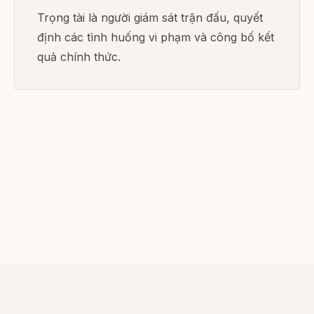
Trọng tài là người giám sát trận đấu, quyết
định các tình huống vi phạm và công bố kết
quả chính thức.