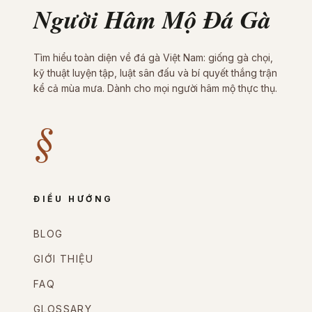
Người Hâm Mộ Đá Gà
Tìm hiểu toàn diện về đá gà Việt Nam: giống gà chọi,
kỹ thuật luyện tập, luật sân đấu và bí quyết thắng trận
kể cả mùa mưa. Dành cho mọi người hâm mộ thực thụ.
§
ĐIỀU HƯỚNG
BLOG
GIỚI THIỆU
FAQ
GLOSSARY