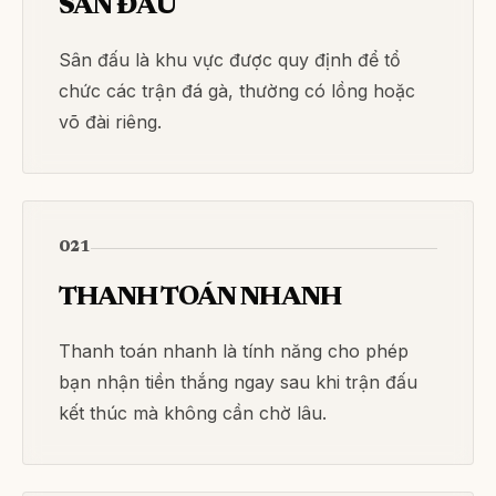
SÂN ĐẤU
Sân đấu là khu vực được quy định để tổ
chức các trận đá gà, thường có lồng hoặc
võ đài riêng.
021
THANH TOÁN NHANH
Thanh toán nhanh là tính năng cho phép
bạn nhận tiền thắng ngay sau khi trận đấu
kết thúc mà không cần chờ lâu.