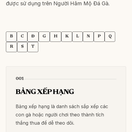
được sử dụng trên Người Hâm Mộ Đá Gà.
B
C
Đ
G
H
K
L
N
P
Q
R
S
T
001
BẢNG XẾP HẠNG
Bảng xếp hạng là danh sách sắp xếp các
con gà hoặc người chơi theo thành tích
thắng thua để dễ theo dõi.