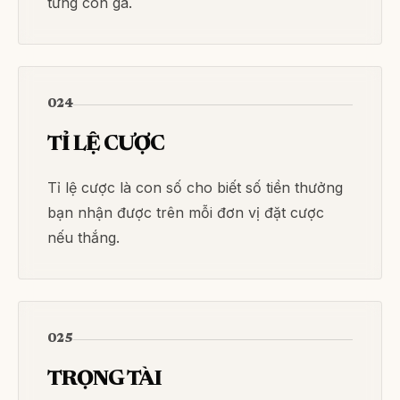
từng con gà.
024
TỈ LỆ CƯỢC
Tỉ lệ cược là con số cho biết số tiền thưởng
bạn nhận được trên mỗi đơn vị đặt cược
nếu thắng.
025
TRỌNG TÀI