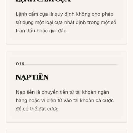
Lệnh cấm cựa là quy định không cho phép
sử dụng một loại cựa nhất định trong một số
trận đấu hoặc giải đấu.
016
NẠP TIỀN
Nạp tiền là chuyển tiền từ tài khoản ngân
hàng hoặc ví điện tử vào tài khoản cá cược
để có thể đặt cược.