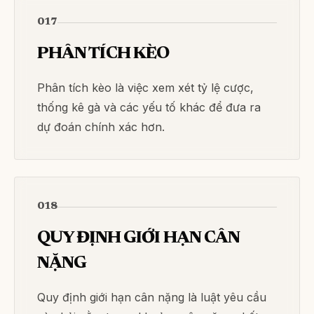
017
PHÂN TÍCH KÈO
Phân tích kèo là việc xem xét tỷ lệ cược,
thống kê gà và các yếu tố khác để đưa ra
dự đoán chính xác hơn.
018
QUY ĐỊNH GIỚI HẠN CÂN
NẶNG
Quy định giới hạn cân nặng là luật yêu cầu