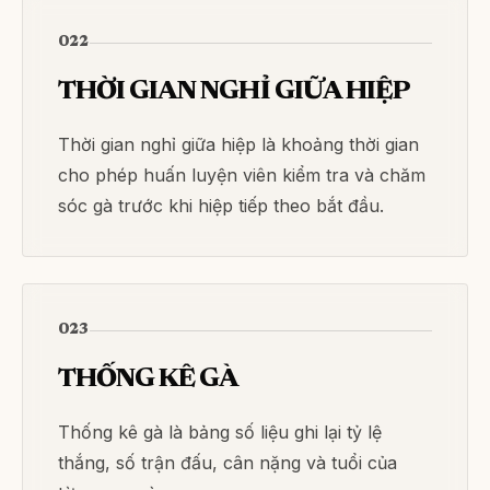
022
THỜI GIAN NGHỈ GIỮA HIỆP
Thời gian nghỉ giữa hiệp là khoảng thời gian
cho phép huấn luyện viên kiểm tra và chăm
sóc gà trước khi hiệp tiếp theo bắt đầu.
023
THỐNG KÊ GÀ
Thống kê gà là bảng số liệu ghi lại tỷ lệ
thắng, số trận đấu, cân nặng và tuổi của