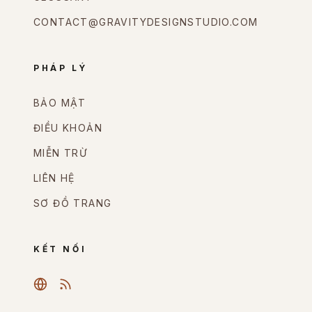
CONTACT@GRAVITYDESIGNSTUDIO.COM
PHÁP LÝ
BẢO MẬT
ĐIỀU KHOẢN
MIỄN TRỪ
LIÊN HỆ
SƠ ĐỒ TRANG
KẾT NỐI